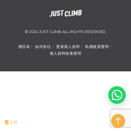
© 2024 JUST CLIMB ALL RIGHTS RESERVED.
價目表
如何前往
更新個人資料
私穩政策聲明
個人資料收集聲明
繁
EN