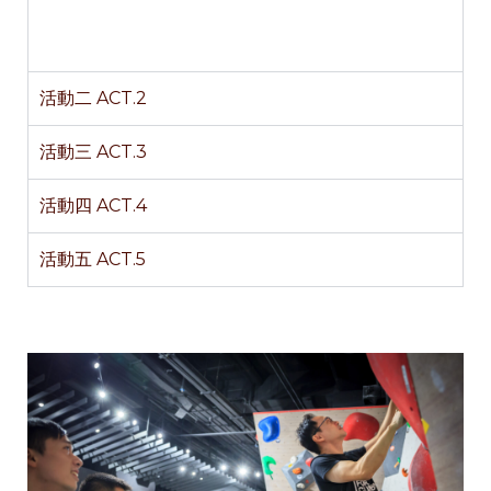
活動二 ACT.2
活動三 ACT.3
活動四 ACT.4
活動五 ACT.5