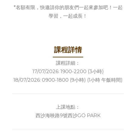
*名額有限，快邀請你的朋友們一起來參加吧！一起
學習，一起成長！
課程詳情
課程詳細：
17/07/2026: 1900-2200 (3小時)
18/07/2026: 0900-1800 (9小時) (1小時 午飯時間)
上課地點：
西沙海映路9號西沙GO PARK