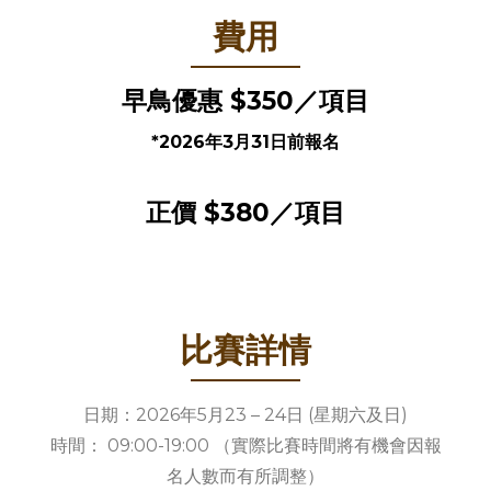
費用
早鳥優惠
$350／項目
*2026年3月31日前報名
正價
$380／項目
比賽詳情
日期：2026年5月23 – 24日 (星期六及日)
時間： 09:00-19:00 （實際比賽時間將有機會因報
名人數而有所調整）