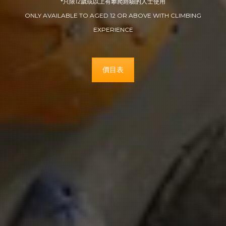
*只限12歲或以上有攀爬經驗的人士使用
ONLY AVAILABLE TO AGED 12 OR ABOVE WITH CLIMBING
EXPERIENCE
價目表