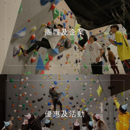
團體及企業
優惠及活動