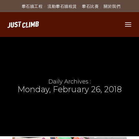
攀石牆工程
流動攀石牆租賃
攀石比賽
關於我們
Daily Archives :
Monday, February 26, 2018