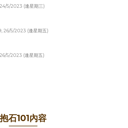
7, 24/5/2023 (逢星期三)
19, 26/5/2023 (逢星期五)
9, 26/5/2023 (逢星期五)
抱石101內容