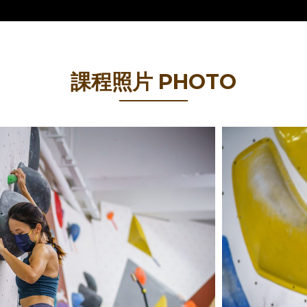
課程照片 PHOTO