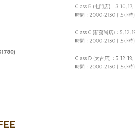
Class B (屯門店)：3, 10, 1
時間：2000-2130 (1.5小時)
Class C (新蒲崗店)：5, 12, 
時間：2000-2130 (1.5小時)
1780)
Class D (太古店)：5, 12, 1
時間：2000-2130 (1.5小時)
FEE