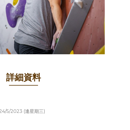
詳細資料
7, 24/5/2023 (逢星期三)