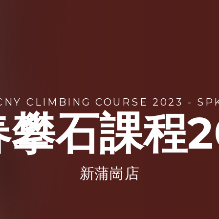
CNY CLIMBING COURSE 2023 - SP
攀石課程2
新蒲崗店