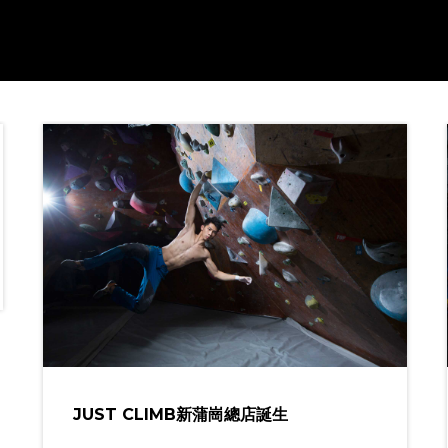
JUST CLIMB新蒲崗總店誕生