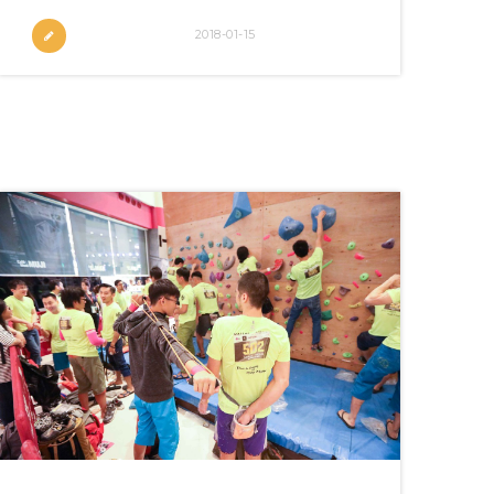
2018-01-15