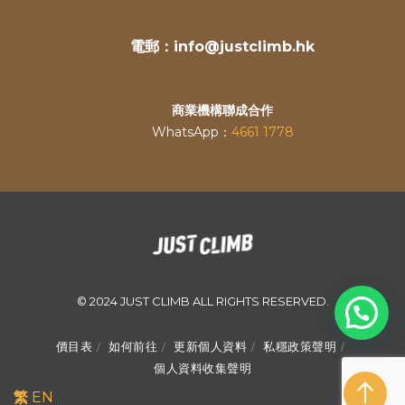
電郵：info@justclimb.hk
商業機構聯成合作
WhatsApp：
4661 1778
© 2024 JUST CLIMB ALL RIGHTS RESERVED.
價目表
如何前往
更新個人資料
私穩政策聲明
個人資料收集聲明
繁
EN