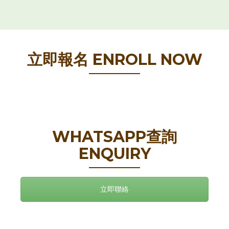
立即報名 ENROLL NOW
WHATSAPP查詢
ENQUIRY
立即聯絡