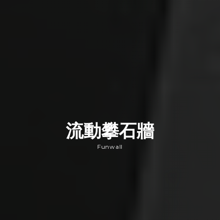
流動攀石牆
Funwall