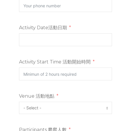
Activity Date活動日期
Activity Start Time 活動開始時間
Venue 活動地點
Participants 攀爬人數