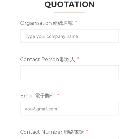
QUOTATION
Organisation 組織名稱
Contact Person 聯絡人
Email 電子郵件
Contact Number 聯絡電話