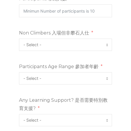
Non Climbers 入場但非攀石人仕
Participants Age Range 參加者年齡
Any Learning Support? 是否需要特別教
育支援?