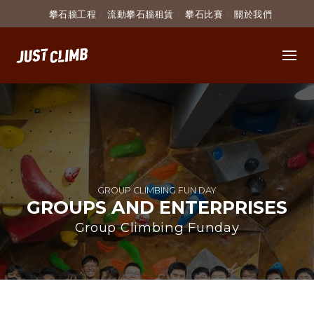
攀石牆工程
流動攀石牆租賃
攀石比賽
關於我們
GROUP CLIMBING FUN DAY
GROUPS AND ENTERPRISES
Group Climbing Funday