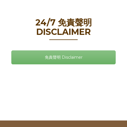
24/7 免責聲明
DISCLAIMER
免責聲明 Disclaimer