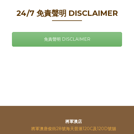
24/7 免責聲明 DISCLAIMER
免責聲明 DISCLAIMER
將軍澳店
將軍澳唐俊街28號海天晉滙120C及120D號舖