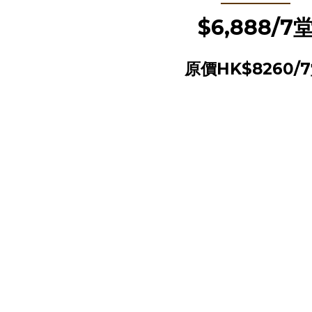
$6,888/7
原價HK$8260/