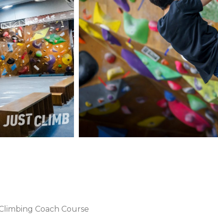
bing Coach Course