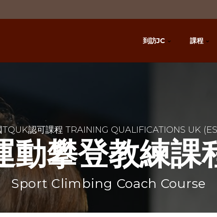
到訪JC
課程
TQUK認可課程 TRAINING QUALIFICATIONS UK (ES
運動攀登教練課
Sport Climbing Coach Course