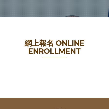
網上報名 ONLINE
ENROLLMENT