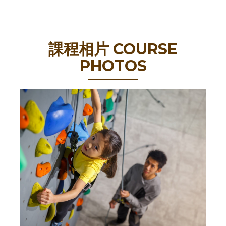
課程相片 COURSE
PHOTOS