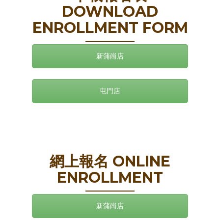
DOWNLOAD
ENROLLMENT FORM
新蒲崗店
屯門店
網上報名 ONLINE
ENROLLMENT
新蒲崗店