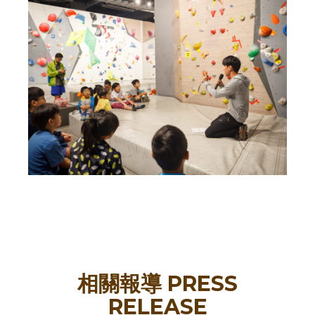
相關報導 PRESS
RELEASE