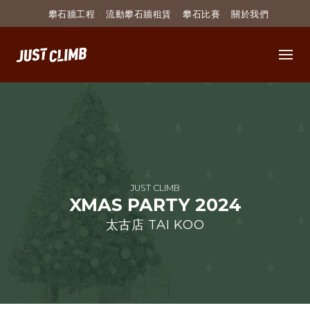
攀石牆工程
流動攀石牆租賃
攀石比賽
關於我們
JUST CLIMB
XMAS PARTY 2024
太古店 TAI KOO