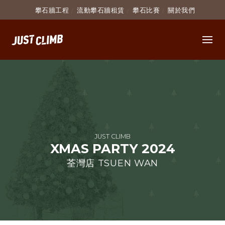
攀石牆工程
流動攀石牆租賃
攀石比賽
關於我們
JUST CLIMB
XMAS PARTY 2024
荃灣店 TSUEN WAN