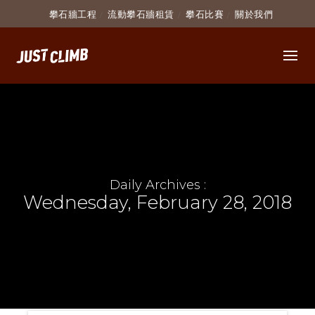
攀石牆工程
流動攀石牆租賃
攀石比賽
關於我們
Daily Archives :
Wednesday, February 28, 2018