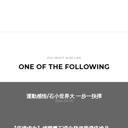
YOU MIGHT ALSO LIKE
ONE OF THE FOLLOWING
運動感悟/石小世界大 一步一抉擇
2024-04-10