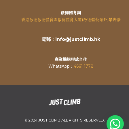
啟德體育園
香港啟德啟德體育園啟德體育大道(啟德體藝館外)攀岩牆
電郵：info@justclimb.hk
商業機構聯成合作
WhatsApp：
4661 1778
© 2024 JUST CLIMB ALL RIGHTS RESERVED.