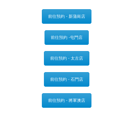
前往預約 - 新蒲崗店
前往預約 -屯門店
前往預約 - 太古店
前往預約 - 石門店
前往預約 - 將軍澳店