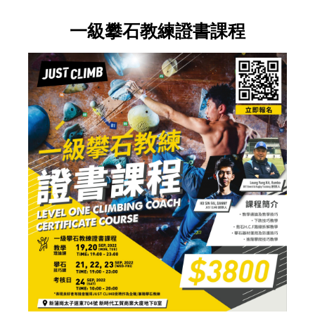
一級攀石教練證書課程