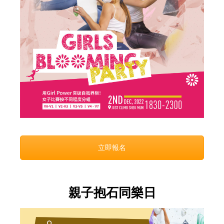
立即報名
親子抱石同樂日